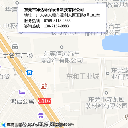
东莞市净达环保设备科技有限公司
地址：广东省东莞市蕉利东区五路9号101室
服务热线：0769-8113 2565
咨询热线：130-7137-0883
© 2026 AutoNavi
- GS(2025)5996号