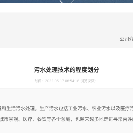
公司
污水处理技术的程度划分
时间：2022-05-17 08:54:18
浏览次数：
理
和
生活污水处理
。生产污水包括工业污水、农业污水以及医疗
城市景观、医疗、餐饮等各个领域，也越来越多地走进寻常百姓