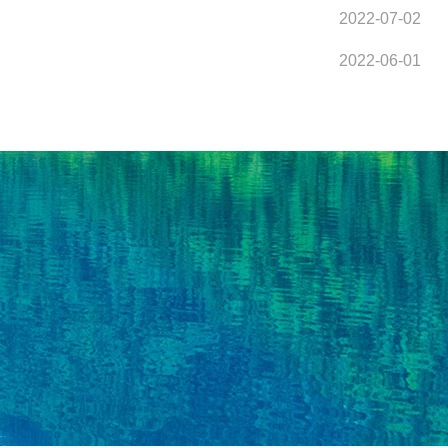
2022-07-02
2022-06-01