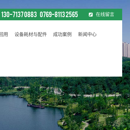
130-7137 0883
0769-8113 2565
在线留言
：
回用
设备耗材与配件
成功案例
新闻中心