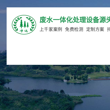
废水一体化处理设备源
上千家案例 免费检测 定制方案 