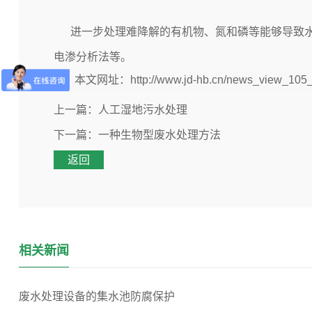
进一步处理难降解的有机物、氮和磷等能够导致水
电渗分析法等。
本文网址：
http://www.jd-hb.cn/news_view_105
上一篇：
人工湿地污水处理
下一篇：
一种生物型废水处理方法
返回
相关新闻
废水处理设备的集水池防腐保护