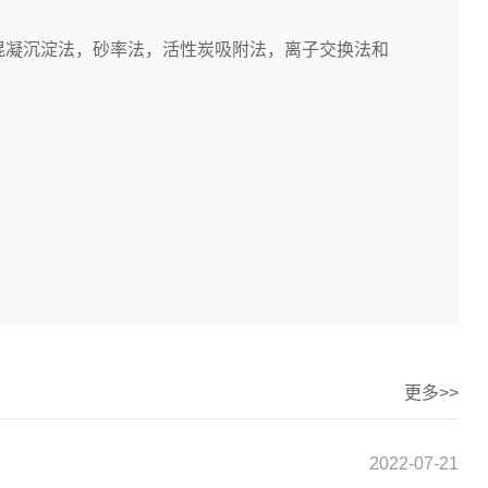
凝沉淀法，砂率法，活性炭吸附法，离子交换法和
更多>>
2022-07-21