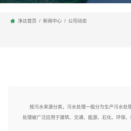
净达首页
/
新闻中心
/
公司动态
按污水来源分类，
污水处理
一般分为
生产污水处
处理被广泛应用于建筑、交通、能源、石化、环保、