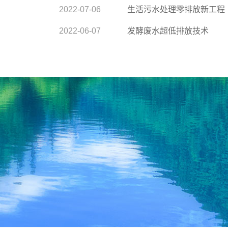
2022-07-06
生活污水处理零排放新工程
2022-06-07
发酵废水超低排放技术