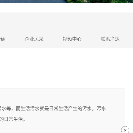
介绍
企业风采
视频中心
联系净达
污水等，而生活污水就是日常生活产生的污水。污水
的日常生活。