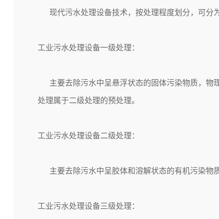
现代
污水处理设备
技术，按处理程度划分，可分
工业
污水处理设备
一级处理：
主要去除污水中呈悬浮状态的固体污染物质，物理处
处理属于二级处理的预处理。
工业
污水处理设备
二级处理：
主要去除污水中呈胶体和溶解状态的有机污染物质(B
工业
污水处理设备
三级处理：