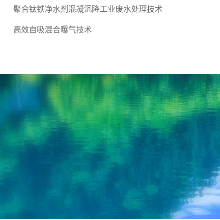
聚合钛铁净水剂混凝沉降工业废水处理技术
高效自吸混合曝气技术