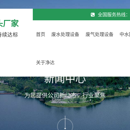
全国服务热线
头厂家
持续达标
首页
废水处理设备
废气处理设备
中水
关于净达
新闻中心
为您提供公司新动态，行业聚焦