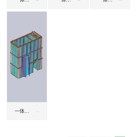
一体化工业废水处理设备