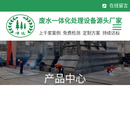
在线留言
130-7137 0883
0769-8113 2565
全国服务热线：
废水一体化处理设备源头厂家
上千家案例 免费检测 定制方案 持续达标
产品中心
源头厂家，定制生产，限期交货，省钱50%