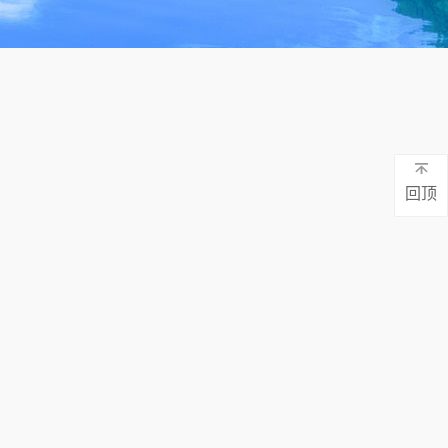
废水一体化处理设备源头厂家
上千家案例 免费检测 定制方案 持续达标
回顶