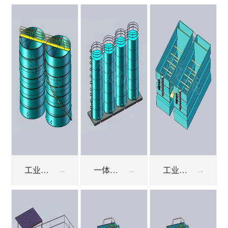
工业污水处理设备UASB厌氧反应器
一体化污水处理设备UASB厌氧系统
工业废水处理 气浮机