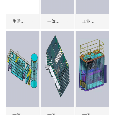
生活污水处理设备USB厌氧罐
一体化污水处理设备
工业废水处理设备
一体化生活污水处理
一体化污水处理设施
一体化集成废水处理系统