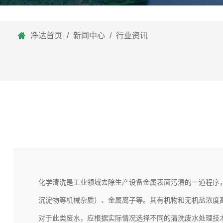
净达首页
/
新闻中心
/
行业资讯
化学清洗是工业领域去除生产设备金属表面污渍的一道程序
沉淀物等机械杂质）、金属离子等。其有机物和无机盐浓度
对于此类废水，应根据实际情况选择不同的清洗废水处理技