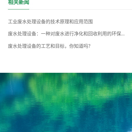
相关新闻
工业废水处理设备的技术原理和应用范围
废水处理设备：一种对废水进行净化和回收利用的环保...
废水处理设备的工艺和目标，你知道吗？