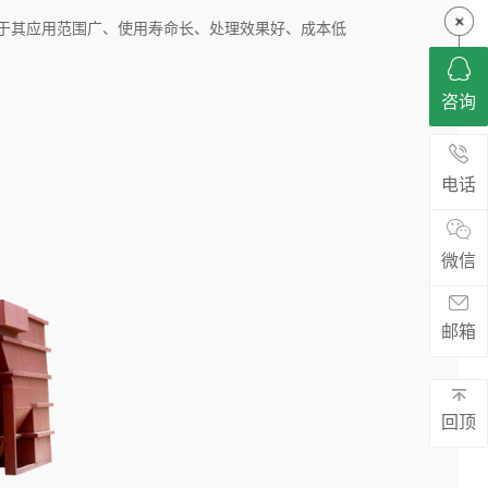
由于其应用范围广、使用寿命长、处理效果好、成本低
咨询
电话
微信
邮箱
回顶