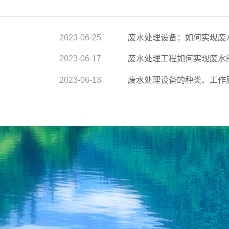
2023-06-25
废水处理设备：如何实现废
2023-06-17
废水处理工程如何实现废水
2023-06-13
废水处理设备的种类、工作