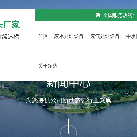
全国服务热线
头厂家
持续达标
首页
废水处理设备
废气处理设备
中水
关于净达
新闻中心
为您提供公司新动态，行业聚焦