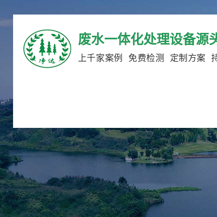
废水一体化处理设备源
上千家案例 免费检测 定制方案 