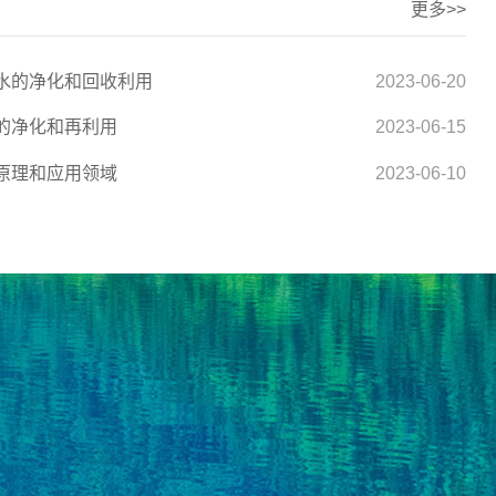
更多>>
水的净化和回收利用
2023-06-20
的净化和再利用
2023-06-15
原理和应用领域
2023-06-10