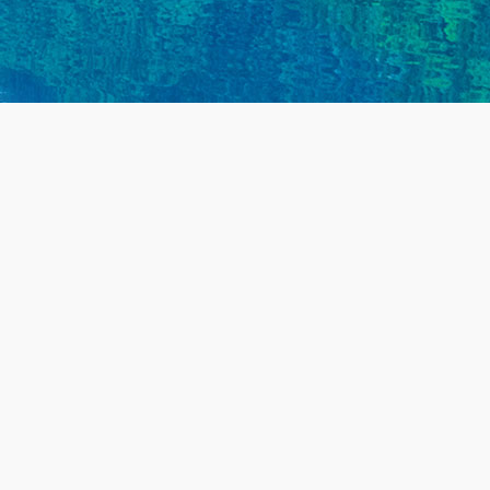
生产中心
资讯中心
关于净达
理设备
公司动态
公司简介
理设备
行业资讯
公司风采
用设备
常见问题
联系我们
材与配件