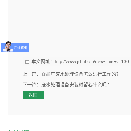
本文网址：
http://www.jd-hb.cn/news_view_130
上一篇：
食品厂废水处理设备怎么进行工作的？
下一篇：
废水处理设备安装时留心什么呢？
返回