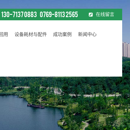
130-7137 0883
0769-8113 2565
在线留言
：
回用
设备耗材与配件
成功案例
新闻中心