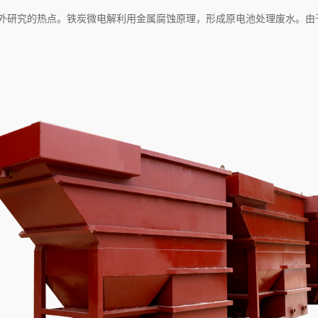
国内外研究的热点。铁炭微电解利用金属腐蚀原理，形成原电池处理废水。