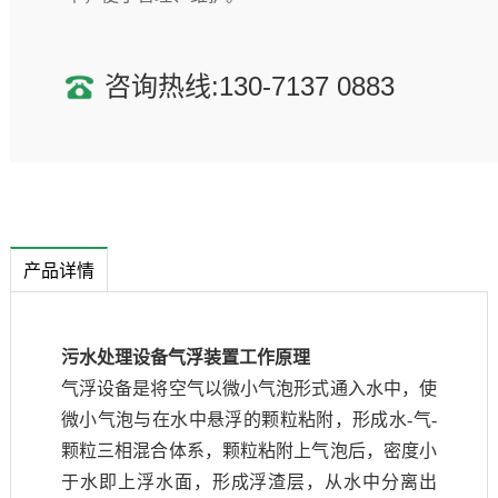
咨询热线:130-7137 0883
产品详情
污水处理设备气浮装置
工作原理
气浮设备是将空气以微小气泡形式通入水中，使
微小气泡与在水中悬浮的颗粒粘附，形成水-气-
颗粒三相混合体系，颗粒粘附上气泡后，密度小
于水即上浮水面，形成浮渣层，从水中分离出