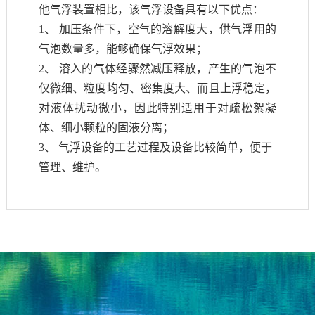
他气浮装置相比，该气浮设备具有以下优点：
1、 加压条件下，空气的溶解度大，供气浮用的
气泡数量多，能够确保气浮效果；
2、 溶入的气体经骤然减压释放，产生的气泡不
仅微细、粒度均匀、密集度大、而且上浮稳定，
对液体扰动微小，因此特别适用于对疏松絮凝
体、细小颗粒的固液分离；
3、 气浮设备的工艺过程及设备比较简单，便于
管理、维护。