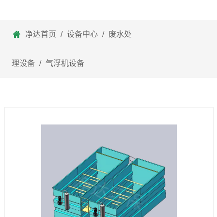
净达首页
/
设备中心
/
废水处
理设备
/
气浮机设备