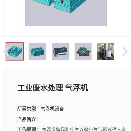
工业废水处理 气浮机
所属类别：气浮机设备
产品简介：
工作原理：
气浮设备是将空气以微小气泡形式通入水