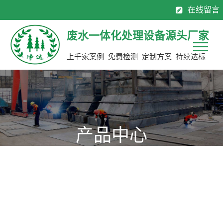
在线留言
130-7137 0883
0769-8113 2565
全国服务热线：
废水一体化处理设备源头厂家
上千家案例 免费检测 定制方案 持续达标
产品中心
源头厂家，定制生产，限期交货，省钱50%