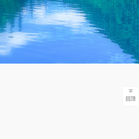
废水一体化处理设备源头厂家
回顶
上千家案例 免费检测 定制方案 持续达标