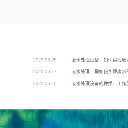
2023-06-25
废水处理设备：如何实现废
2023-06-17
废水处理工程如何实现废水
2023-06-13
废水处理设备的种类、工作