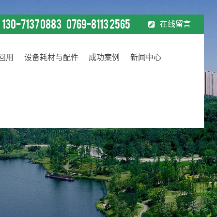
130-7137 0883
0769-8113 2565
在线留言
：
回用
设备耗材与配件
成功案例
新闻中心