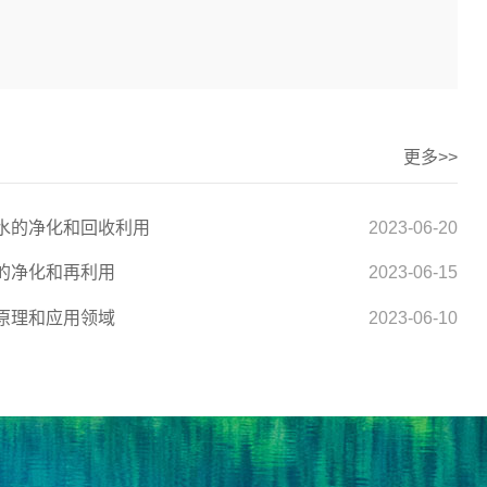
更多>>
水的净化和回收利用
2023-06-20
的净化和再利用
2023-06-15
原理和应用领域
2023-06-10