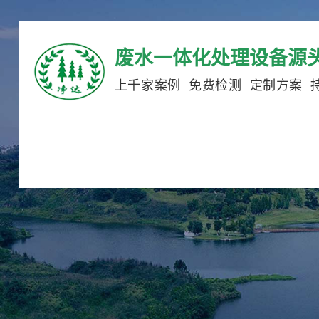
废水一体化处理设备源
上千家案例 免费检测 定制方案 