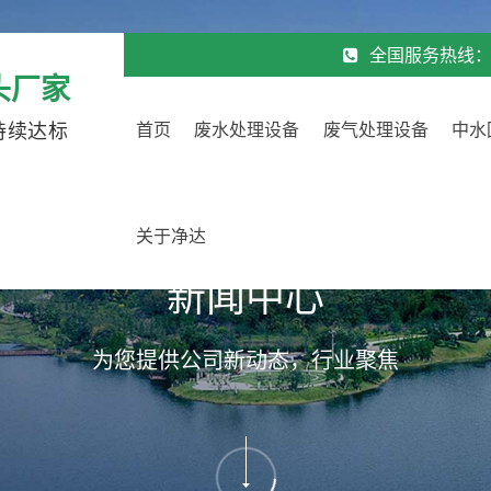
全国服务热线
头厂家
持续达标
首页
废水处理设备
废气处理设备
中水
关于净达
新闻中心
为您提供公司新动态，行业聚焦