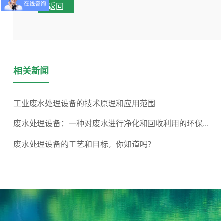
返回
相关新闻
工业废水处理设备的技术原理和应用范围
废水处理设备：一种对废水进行净化和回收利用的环保...
废水处理设备的工艺和目标，你知道吗？