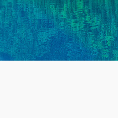
生产中心
资讯中心
关于净达
理设备
公司动态
公司简介
理设备
行业资讯
公司风采
用设备
常见问题
联系我们