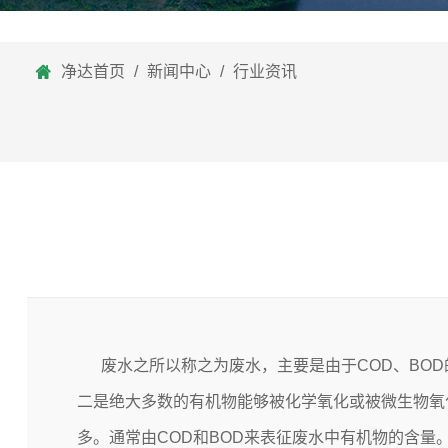
净达首页
/
新闻中心
/
行业资讯
废水之所以称之为废水，主要是由于COD、BOD
二是绝大多数的有机物能够被化学氧化或被微生物氧
多。通常由COD和BOD来表征废水中有机物的含量