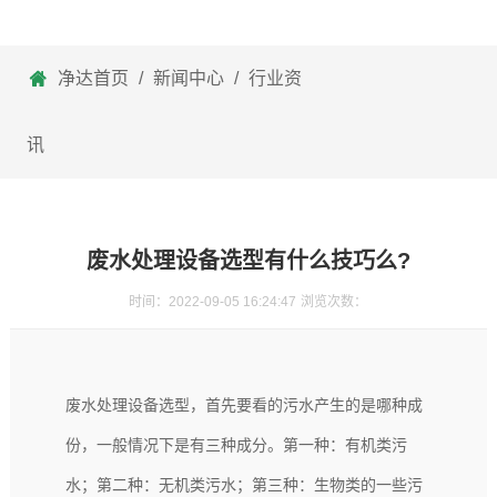
净达首页
/
新闻中心
/
行业资
讯
废水处理设备选型有什么技巧么?
时间：2022-09-05 16:24:47
浏览次数：
废水处理设备
选型，首先要看的污水产生的是哪种成
份，一般情况下是有三种成分。第一种：有机类污
水；第二种：无机类污水；第三种：生物类的一些污