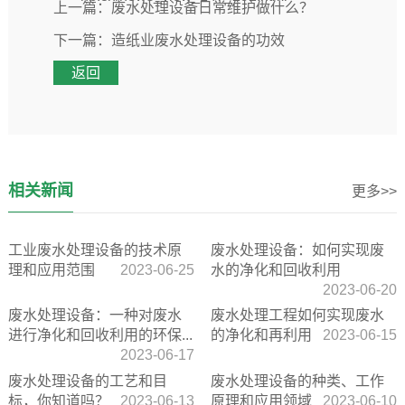
上一篇：
废水处理设备日常维护做什么？
下一篇：
造纸业废水处理设备的功效
返回
相关新闻
更多>>
工业废水处理设备的技术原
废水处理设备：如何实现废
理和应用范围
2023-06-25
水的净化和回收利用
2023-06-20
废水处理设备：一种对废水
废水处理工程如何实现废水
进行净化和回收利用的环保...
的净化和再利用
2023-06-15
2023-06-17
废水处理设备的工艺和目
废水处理设备的种类、工作
标，你知道吗？
2023-06-13
原理和应用领域
2023-06-10