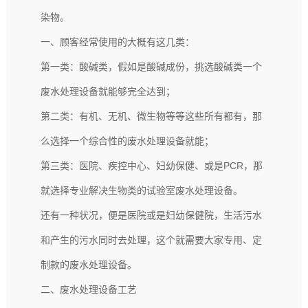
染物。
一、顾客经常使用的大概有这几类：
第一类：酸碱类，假如是酸碱成份，挑选酸碱类一个
废水处理设备
就能够完全达到；
第二类：有机、无机、微生物等等这些所有都有，那
么选择一个综合性的废水处理设备就能；
第三类：医院、疾控中心、妇幼保健、或是PCR，那
就选择专业解决生物类的试验室
废水处理设备
。
还有一种状况，便是医院或是妇幼保健院，生活污水
和产生的污水同时去处理，这个就需要大家专用、定
制款的废水处理设备。
二、
废水处理设备
工艺