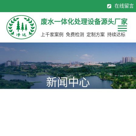
在线留言
130-7137 0883
0769-8113 2565
全国服务热线：
废水一体化处理设备源头厂家
上千家案例 免费检测 定制方案 持续达标
新闻中心
为您提供公司新动态，行业聚焦