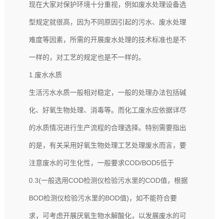
现在大家对保护环境十分重视，例如废水处理设备选
型规定就很高，因为不同原因引起的污水、废水处理
难度等因素，所需的开展废水处理的技术标准也是不
一样的，对工艺的规定也是不一样的。
1.废水水质
生活污水水质一般相对稳定，一般的处理办法包括碱
化、好氧生物处理、消毒等。而化工废水应依据详尽
的水质情况进行生产流程的合理选择。特别需要指出
的是，有关采用好氧生物处理工艺处理废水而言，要
注意废水的可生化性，一般要求COD/BOD5低于
0.3(一般选用COD检测仪检验污水里的COD值，根据
BOD检测仪检验污水里的BOD值)，如不能符合要
求，可考虑开展厌氧生物水解酸化，以发展废水的可