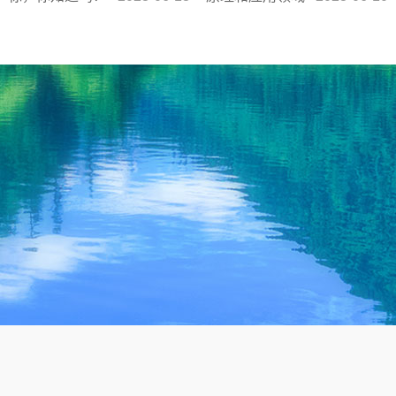
废水一体化处理设备源头厂家