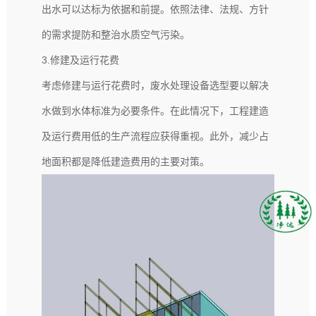
出水可以达标为依据和前提。依照法律、法规、方针
的需求提防和整治水质空气污染。
3.修建及运行花费
考虑修建与运行花费时，废水处理设备选型要以解决
水做到水体标准为必要条件。在此情况下，工程建造
及运行费用低的生产流程应获得重视。此外，减少占
地面积都是降低建造费用的主要对策。