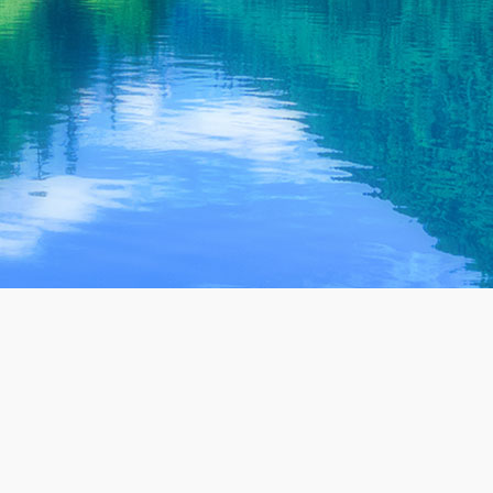
废水一体化处理设备源头厂家
上千家案例 免费检测 定制方案 持续达标