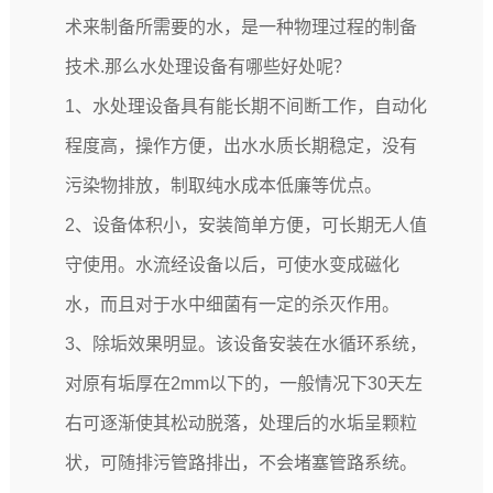
术来制备所需要的水，是一种物理过程的制备
技术.那么水处理设备有哪些好处呢？
1、水处理设备具有能长期不间断工作，自动化
程度高，操作方便，出水水质长期稳定，没有
污染物排放，制取纯水成本低廉等优点。
2、设备体积小，安装简单方便，可长期无人值
守使用。水流经设备以后，可使水变成磁化
水，而且对于水中细菌有一定的杀灭作用。
3、除垢效果明显。该设备安装在水循环系统，
对原有垢厚在2mm以下的，一般情况下30天左
右可逐渐使其松动脱落，处理后的水垢呈颗粒
状，可随排污管路排出，不会堵塞管路系统。