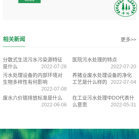
相关新闻
更多>>
分散式生活污水污染源特征
医院污水处理的特点
是什么
2022-07-26
2022-07-20
污水处理设备的内部环境对
养猪业废水处理设备的净化
生物多样性有何影响
工艺是什么样的
2022-07-04
2022-07-08
废水六价铬排放标准是什么
在工业污水处理中DO代表什
2022-06-06
么意思
2022-05-31