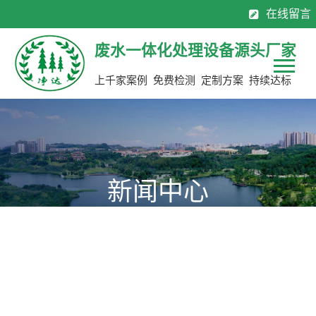
在线留言
130-7137 0883
0769-8113 2565
全国服务热线：
废水一体化处理设备源头厂家
上千家案例 免费检测 定制方案 持续达标
新闻中心
为您提供公司新动态，行业聚焦