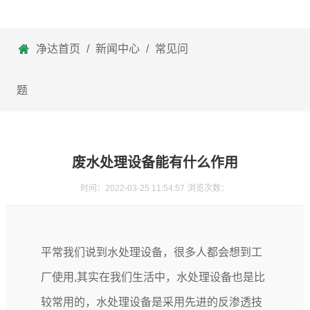
净达首页
/
新闻中心
/
常见问
题
废水处理设备能有什么作用
时间：2022-03-25 11:54:57
浏览次数：
平常我们说到水处理设备，很多人都会想到工
厂使用,其实在我们生活中，水处理设备也是比
较常用的，水处理设备是采用先进的反渗透技