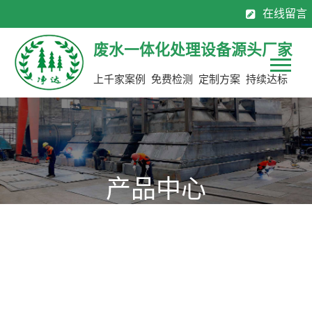
在线留言
130-7137 0883
0769-8113 2565
全国服务热线：
废水一体化处理设备源头厂家
上千家案例 免费检测 定制方案 持续达标
产品中心
源头厂家，定制生产，限期交货，省钱50%